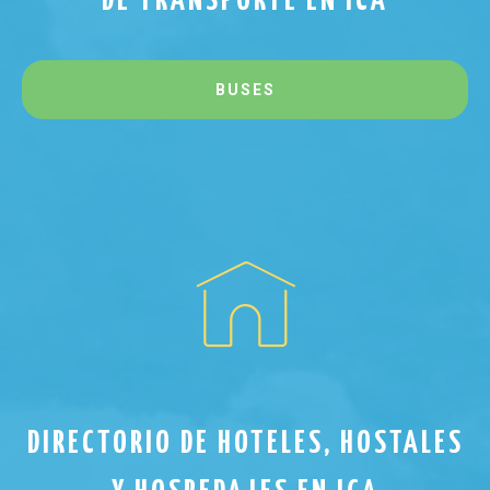
DE TRANSPORTE EN ICA
BUSES
DIRECTORIO DE HOTELES, HOSTALES