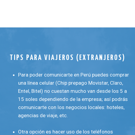
TIPS PARA VIAJEROS (EXTRANJEROS)
Para poder comunicarte en Perú puedes comprar
una línea celular (Chip prepago Movistar, Claro,
Entel, Bitel) no cuestan mucho van desde los 5 a
15 soles dependiendo de la empresa; así podrás
comunicarte con los negocios locales: hoteles,
agencias de viaje, etc.
Otra opción es hacer uso de los teléfonos