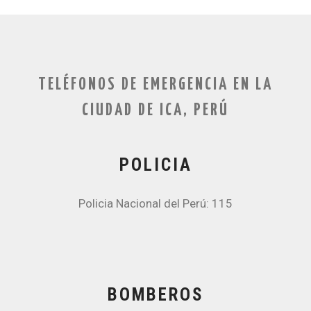
TELÉFONOS DE EMERGENCIA EN LA
CIUDAD DE ICA, PERÚ
POLICIA
Policia Nacional del Perú: 115
BOMBEROS