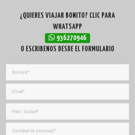
¿QUIERES VIAJAR BONITO? CLIC PARA
WHATSAPP
936270946
O ESCRIBENOS DESDE EL FORMULARIO