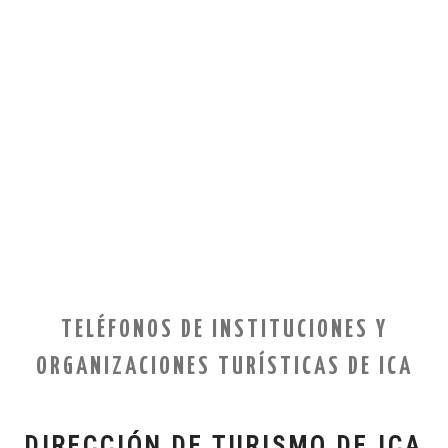
TELÉFONOS DE INSTITUCIONES Y
ORGANIZACIONES TURÍSTICAS DE ICA
DIRECCIÓN DE TURISMO DE ICA