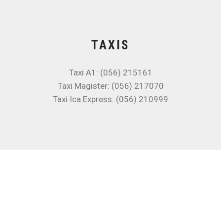
TAXIS
Taxi A1: (056) 215161
Taxi Magister: (056) 217070
Taxi Ica Express: (056) 210999