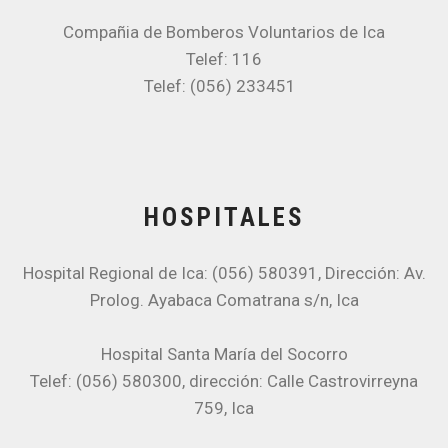
Compañia de Bomberos Voluntarios de Ica
Telef: 116
Telef: (056) 233451
HOSPITALES
Hospital Regional de Ica: (056) 580391, Dirección: Av.
Prolog. Ayabaca Comatrana s/n, Ica
Hospital Santa María del Socorro
Telef: (056) 580300, dirección: Calle Castrovirreyna
759, Ica