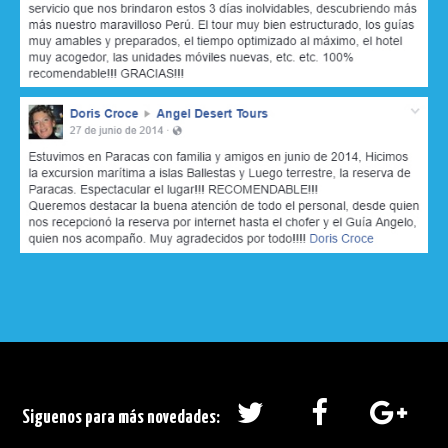
Siguenos para más novedades: