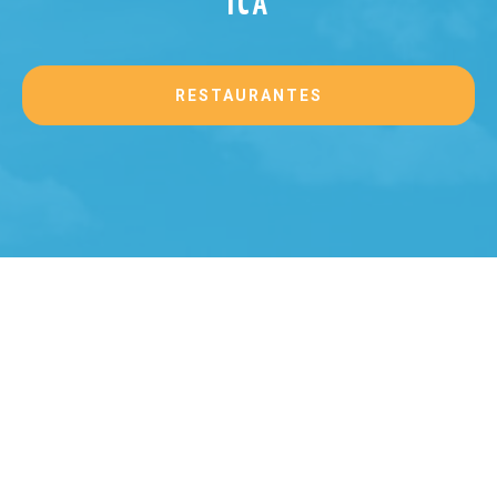
ICA
RESTAURANTES