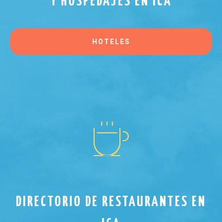
Y HOSPEDAJES EN ICA
HOTELES
DIRECTORIO DE RESTAURANTES EN