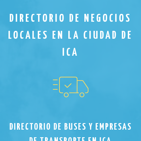
DIRECTORIO DE NEGOCIOS
LOCALES EN LA CIUDAD DE
ICA
DIRECTORIO DE BUSES Y EMPRESAS