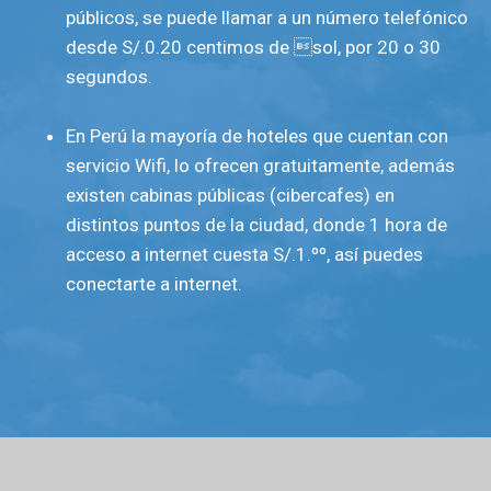
públicos, se puede llamar a un número telefónico
desde S/.0.20 centimos de sol, por 20 o 30
segundos.
En Perú la mayoría de hoteles que cuentan con
servicio Wifi, lo ofrecen gratuitamente, además
existen cabinas públicas (cibercafes) en
distintos puntos de la ciudad, donde 1 hora de
acceso a internet cuesta S/.1.ºº, así puedes
conectarte a internet.