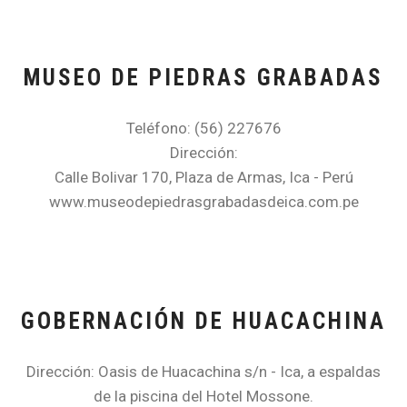
MUSEO DE PIEDRAS GRABADAS
Teléfono: (56) 227676
Dirección:
Calle Bolivar 170, Plaza de Armas, Ica - Perú
www.museodepiedrasgrabadasdeica.com.pe
GOBERNACIÓN DE HUACACHINA
Dirección: Oasis de Huacachina s/n - Ica, a espaldas
de la piscina del Hotel Mossone.