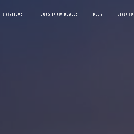
 TURÍSTICOS
TOURS INDIVIDUALES
BLOG
DIRECTO