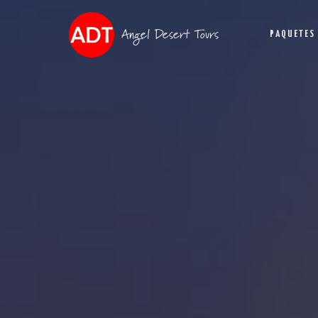
Angel Desert Tours
PAQUETES