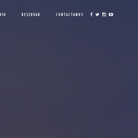
RIO
RESERVAR
CONTACTANOS