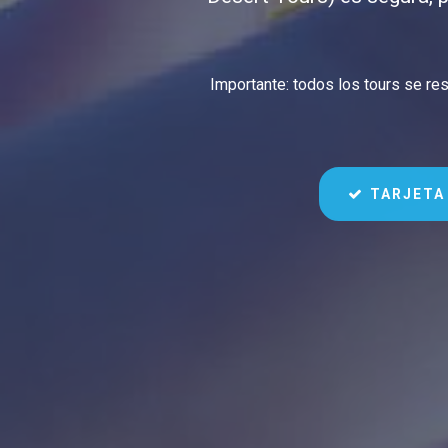
Importante: todos los tours se res
TARJETA